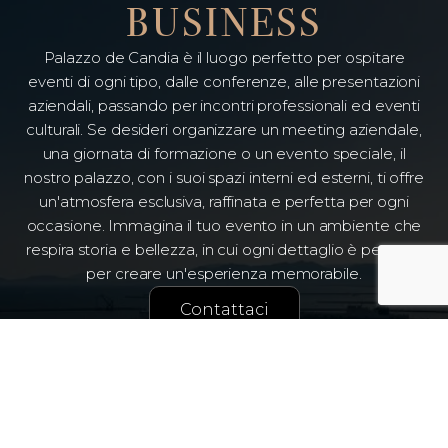
BUSINESS
Palazzo de Candia è il luogo perfetto per ospitare
eventi di ogni tipo, dalle conferenze, alle presentazioni
aziendali, passando per incontri professionali ed eventi
culturali. Se desideri organizzare un meeting aziendale,
una giornata di formazione o un evento speciale, il
nostro palazzo, con i suoi spazi interni ed esterni, ti offre
un'atmosfera esclusiva, raffinata e perfetta per ogni
occasione. Immagina il tuo evento in un ambiente che
respira storia e bellezza, in cui ogni dettaglio è pensato
per creare un'esperienza memorabile.
Contattaci