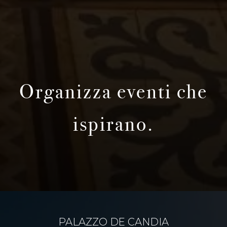
Organizza eventi che
ispirano.
PALAZZO DE CANDIA